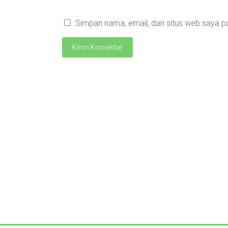
Simpan nama, email, dan situs web saya p