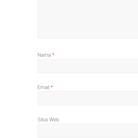
Nama
*
Email
*
Situs Web