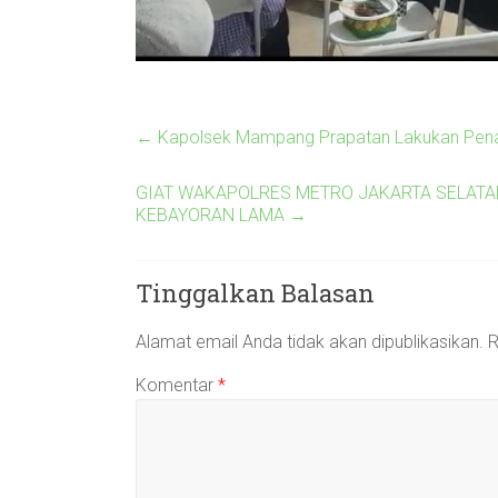
←
Kapolsek Mampang Prapatan Lakukan Pen
GIAT WAKAPOLRES METRO JAKARTA SELATAN
KEBAYORAN LAMA
→
Tinggalkan Balasan
Alamat email Anda tidak akan dipublikasikan.
R
Komentar
*