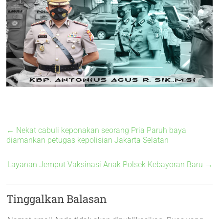
←
Nekat cabuli keponakan seorang Pria Paruh baya
diamankan petugas kepolisian Jakarta Selatan
Layanan Jemput Vaksinasi Anak Polsek Kebayoran Baru
→
Tinggalkan Balasan