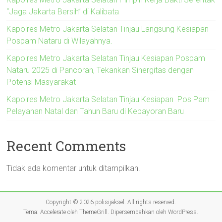
“Jaga Jakarta Bersih” di Kalibata
Kapolres Metro Jakarta Selatan Tinjau Langsung Kesiapan
Pospam Nataru di Wilayahnya.
Kapolres Metro Jakarta Selatan Tinjau Kesiapan Pospam
Nataru 2025 di Pancoran, Tekankan Sinergitas dengan
Potensi Masyarakat
Kapolres Metro Jakarta Selatan Tinjau Kesiapan Pos Pam
Pelayanan Natal dan Tahun Baru di Kebayoran Baru
Recent Comments
Tidak ada komentar untuk ditampilkan.
Copyright © 2026
polisijaksel
. All rights reserved.
Tema:
Accelerate
oleh ThemeGrill. Dipersembahkan oleh
WordPress
.