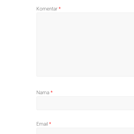
Komentar
*
Nama
*
Email
*