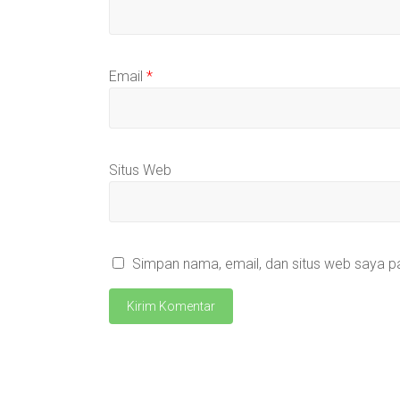
Email
*
Situs Web
Simpan nama, email, dan situs web saya p