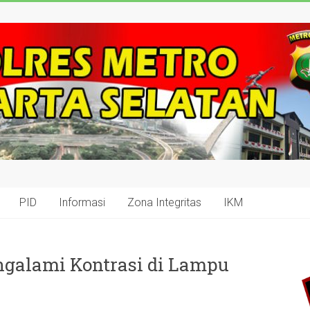
PID
Informasi
Zona Integritas
IKM
ngalami Kontrasi di Lampu