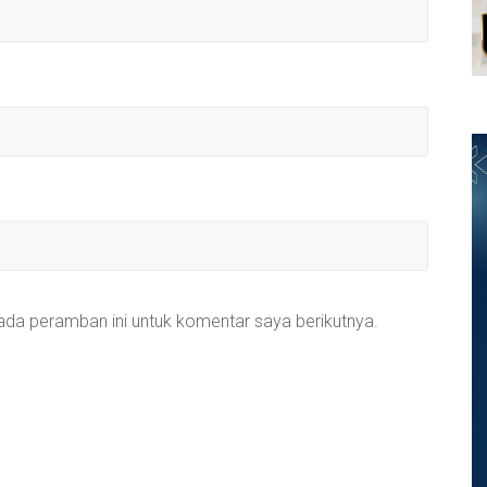
ada peramban ini untuk komentar saya berikutnya.