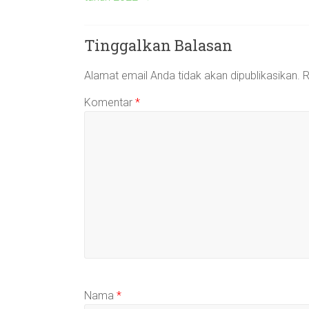
Tinggalkan Balasan
Alamat email Anda tidak akan dipublikasikan.
R
Komentar
*
Nama
*