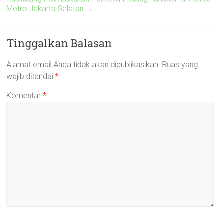
Metro Jakarta Selatan
→
Tinggalkan Balasan
Alamat email Anda tidak akan dipublikasikan.
Ruas yang
wajib ditandai
*
Komentar
*