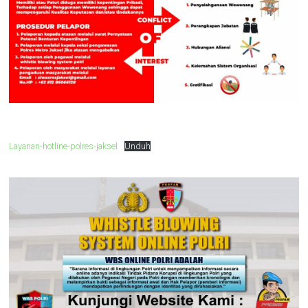
Layanan-hotline-polres-jaksel
Unduh