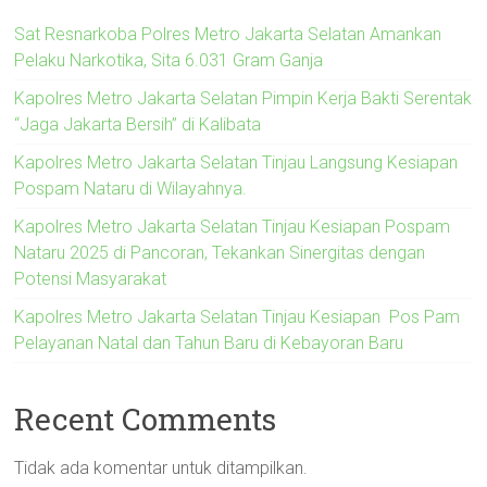
Sat Resnarkoba Polres Metro Jakarta Selatan Amankan
Pelaku Narkotika, Sita 6.031 Gram Ganja
Kapolres Metro Jakarta Selatan Pimpin Kerja Bakti Serentak
“Jaga Jakarta Bersih” di Kalibata
Kapolres Metro Jakarta Selatan Tinjau Langsung Kesiapan
Pospam Nataru di Wilayahnya.
Kapolres Metro Jakarta Selatan Tinjau Kesiapan Pospam
Nataru 2025 di Pancoran, Tekankan Sinergitas dengan
Potensi Masyarakat
Kapolres Metro Jakarta Selatan Tinjau Kesiapan Pos Pam
Pelayanan Natal dan Tahun Baru di Kebayoran Baru
Recent Comments
Tidak ada komentar untuk ditampilkan.