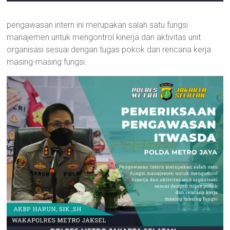
pengawasan intern ini merupakan salah satu fungsi
manajemen untuk mengontrol kinerja dan aktivitas unit
organisasi sesuai dengan tugas pokok dan rencana kerja
masing-masing fungsi.