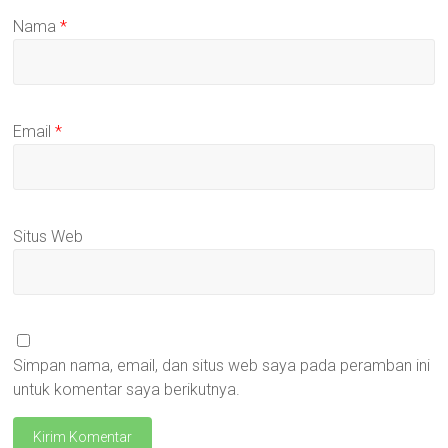
Nama
*
Email
*
Situs Web
Simpan nama, email, dan situs web saya pada peramban ini
untuk komentar saya berikutnya.