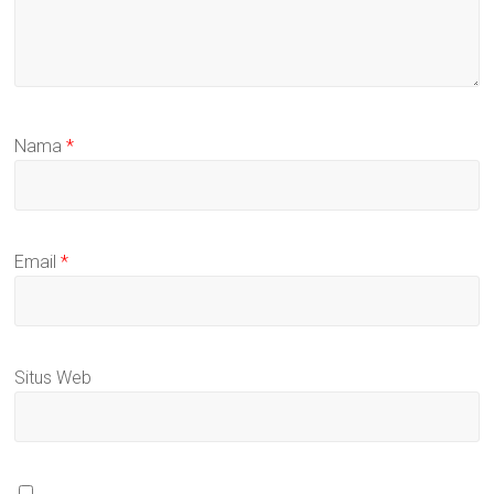
Nama
*
Email
*
Situs Web