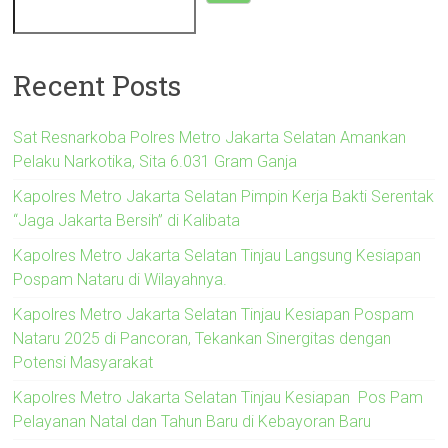
Recent Posts
Sat Resnarkoba Polres Metro Jakarta Selatan Amankan
Pelaku Narkotika, Sita 6.031 Gram Ganja
Kapolres Metro Jakarta Selatan Pimpin Kerja Bakti Serentak
“Jaga Jakarta Bersih” di Kalibata
Kapolres Metro Jakarta Selatan Tinjau Langsung Kesiapan
Pospam Nataru di Wilayahnya.
Kapolres Metro Jakarta Selatan Tinjau Kesiapan Pospam
Nataru 2025 di Pancoran, Tekankan Sinergitas dengan
Potensi Masyarakat
Kapolres Metro Jakarta Selatan Tinjau Kesiapan Pos Pam
Pelayanan Natal dan Tahun Baru di Kebayoran Baru