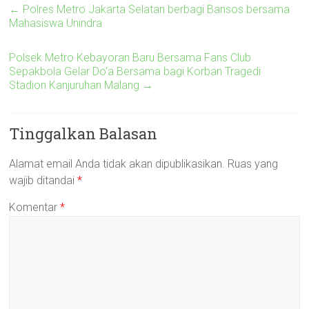
←
Polres Metro Jakarta Selatan berbagi Bansos bersama
Mahasiswa Unindra
Polsek Metro Kebayoran Baru Bersama Fans Club
Sepakbola Gelar Do’a Bersama bagi Korban Tragedi
Stadion Kanjuruhan Malang
→
Tinggalkan Balasan
Alamat email Anda tidak akan dipublikasikan.
Ruas yang
wajib ditandai
*
Komentar
*