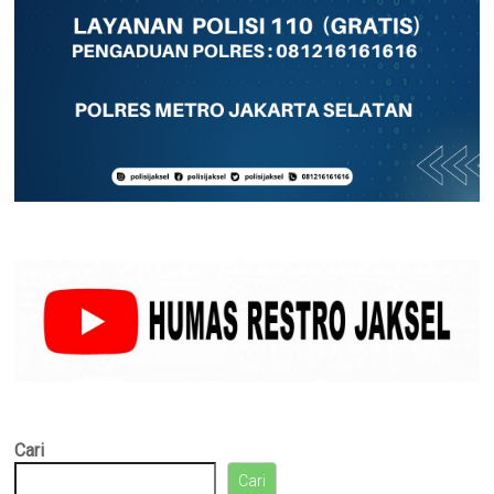
Cari
Cari