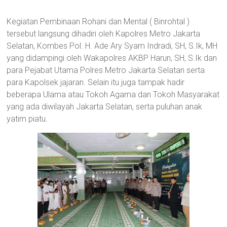
Kegiatan Pembinaan Rohani dan Mental ( Binrohtal )
tersebut langsung dihadiri oleh Kapolres Metro Jakarta
Selatan, Kombes Pol. H. Ade Ary Syam Indradi, SH, S.Ik, MH
yang didampingi oleh Wakapolres AKBP Harun, SH, S.Ik dan
para Pejabat Utama Polres Metro Jakarta Selatan serta
para Kapolsek jajaran. Selain itu juga tampak hadir
beberapa Ulama atau Tokoh Agama dan Tokoh Masyarakat
yang ada diwilayah Jakarta Selatan, serta puluhan anak
yatim piatu.