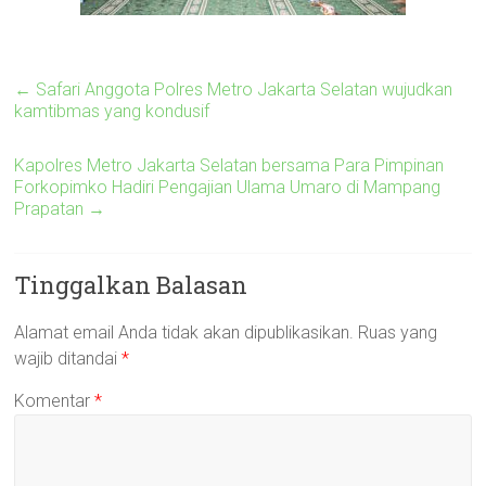
←
Safari Anggota Polres Metro Jakarta Selatan wujudkan
kamtibmas yang kondusif
Kapolres Metro Jakarta Selatan bersama Para Pimpinan
Forkopimko Hadiri Pengajian Ulama Umaro di Mampang
Prapatan
→
Tinggalkan Balasan
Alamat email Anda tidak akan dipublikasikan.
Ruas yang
wajib ditandai
*
Komentar
*