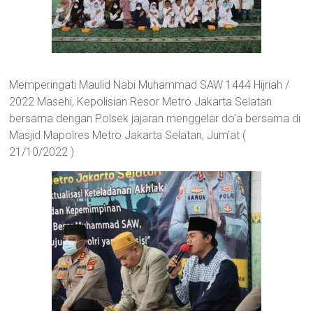
Memperingati Maulid Nabi Muhammad SAW 1444 Hijriah /
2022 Masehi, Kepolisian Resor Metro Jakarta Selatan
bersama dengan Polsek jajaran menggelar do’a bersama di
Masjid Mapolres Metro Jakarta Selatan, Jum’at (
21/10/2022 )