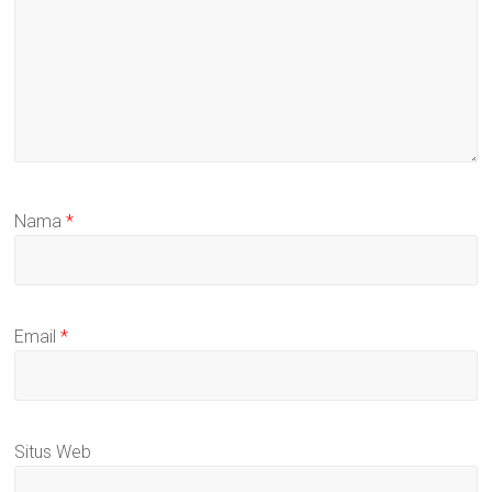
Nama
*
Email
*
Situs Web