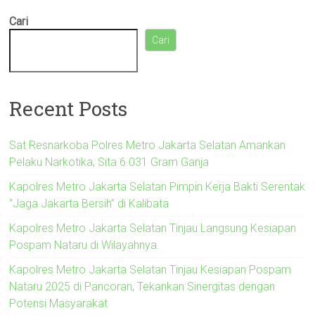
Cari
Cari
Recent Posts
Sat Resnarkoba Polres Metro Jakarta Selatan Amankan
Pelaku Narkotika, Sita 6.031 Gram Ganja
Kapolres Metro Jakarta Selatan Pimpin Kerja Bakti Serentak
“Jaga Jakarta Bersih” di Kalibata
Kapolres Metro Jakarta Selatan Tinjau Langsung Kesiapan
Pospam Nataru di Wilayahnya.
Kapolres Metro Jakarta Selatan Tinjau Kesiapan Pospam
Nataru 2025 di Pancoran, Tekankan Sinergitas dengan
Potensi Masyarakat