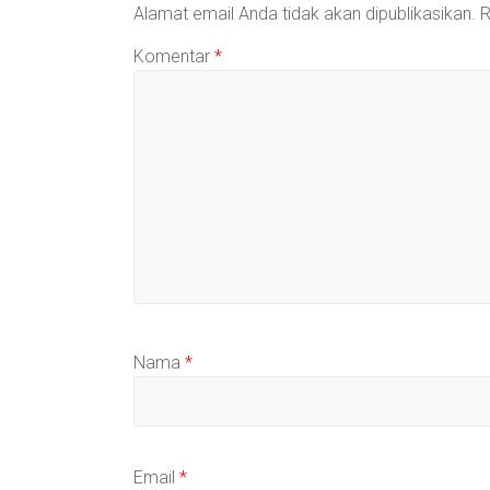
Alamat email Anda tidak akan dipublikasikan.
R
Komentar
*
Nama
*
Email
*