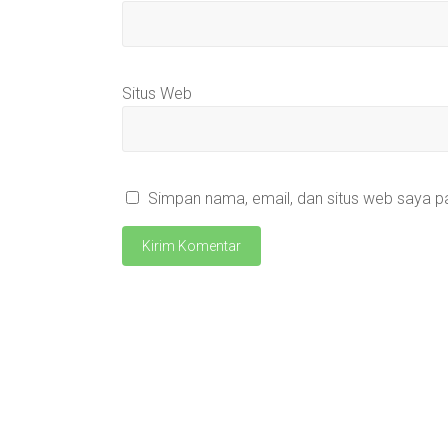
Situs Web
Simpan nama, email, dan situs web saya p