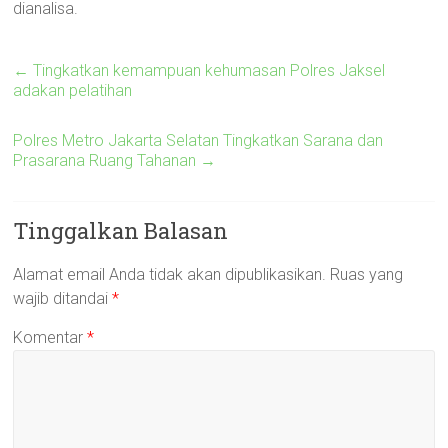
dianalisa.
←
Tingkatkan kemampuan kehumasan Polres Jaksel
adakan pelatihan
Polres Metro Jakarta Selatan Tingkatkan Sarana dan
Prasarana Ruang Tahanan
→
Tinggalkan Balasan
Alamat email Anda tidak akan dipublikasikan.
Ruas yang
wajib ditandai
*
Komentar
*