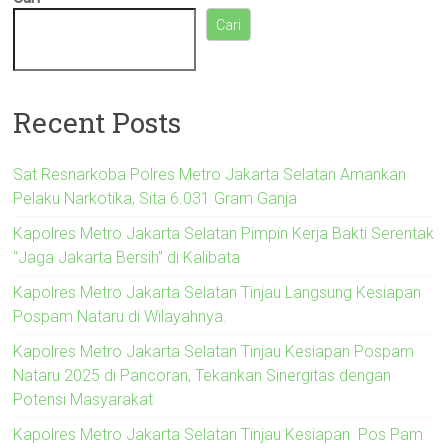
Cari
Recent Posts
Sat Resnarkoba Polres Metro Jakarta Selatan Amankan
Pelaku Narkotika, Sita 6.031 Gram Ganja
Kapolres Metro Jakarta Selatan Pimpin Kerja Bakti Serentak
“Jaga Jakarta Bersih” di Kalibata
Kapolres Metro Jakarta Selatan Tinjau Langsung Kesiapan
Pospam Nataru di Wilayahnya.
Kapolres Metro Jakarta Selatan Tinjau Kesiapan Pospam
Nataru 2025 di Pancoran, Tekankan Sinergitas dengan
Potensi Masyarakat
Kapolres Metro Jakarta Selatan Tinjau Kesiapan Pos Pam