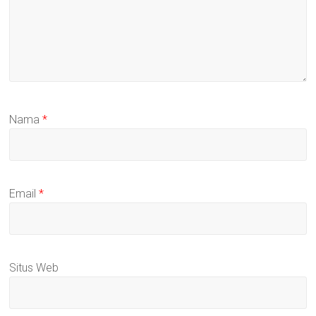
Nama
*
Email
*
Situs Web