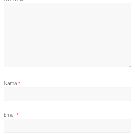
Nama
*
Email
*