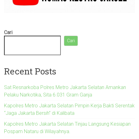
Cari
Cari
Recent Posts
Sat Resnarkoba Polres Metro Jakarta Selatan Amankan
Pelaku Narkotika, Sita 6.031 Gram Ganja
Kapolres Metro Jakarta Selatan Pimpin Kerja Bakti Serentak
“Jaga Jakarta Bersih” di Kalibata
Kapolres Metro Jakarta Selatan Tinjau Langsung Kesiapan
Pospam Nataru di Wilayahnya.