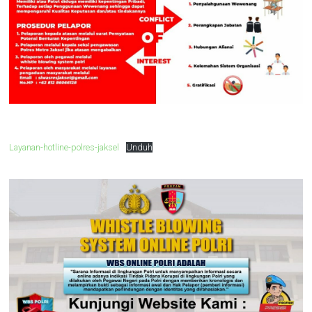
Layanan-hotline-polres-jaksel
Unduh