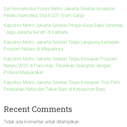
Sat Resnarkoba Polres Metro Jakarta Selatan Amankan
Pelaku Narkotika, Sita 6.031 Gram Ganja
Kapolres Metro Jakarta Selatan Pimpin Kerja Bakti Serentak
“Jaga Jakarta Bersih” di Kalibata
Kapolres Metro Jakarta Selatan Tinjau Langsung Kesiapan
Pospam Nataru di Wilayahnya.
Kapolres Metro Jakarta Selatan Tinjau Kesiapan Pospam
Nataru 2025 di Pancoran, Tekankan Sinergitas dengan
Potensi Masyarakat
Kapolres Metro Jakarta Selatan Tinjau Kesiapan Pos Pam
Pelayanan Natal dan Tahun Baru di Kebayoran Baru
Recent Comments
Tidak ada komentar untuk ditampilkan.