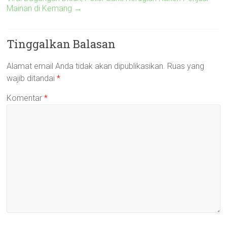
Mainan di Kemang
→
Tinggalkan Balasan
Alamat email Anda tidak akan dipublikasikan.
Ruas yang
wajib ditandai
*
Komentar
*