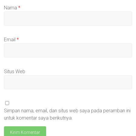
Nama
*
Email
*
Situs Web
Simpan nama, email, dan situs web saya pada peramban ini
untuk komentar saya berikutnya.