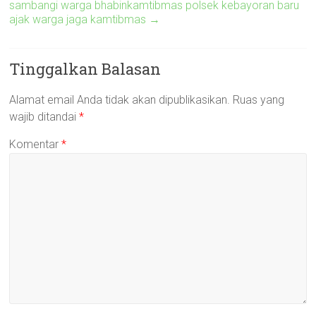
sambangi warga bhabinkamtibmas polsek kebayoran baru
ajak warga jaga kamtibmas
→
Tinggalkan Balasan
Alamat email Anda tidak akan dipublikasikan.
Ruas yang
wajib ditandai
*
Komentar
*