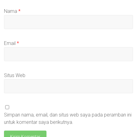
Nama
*
Email
*
Situs Web
Simpan nama, email, dan situs web saya pada peramban ini
untuk komentar saya berikutnya.