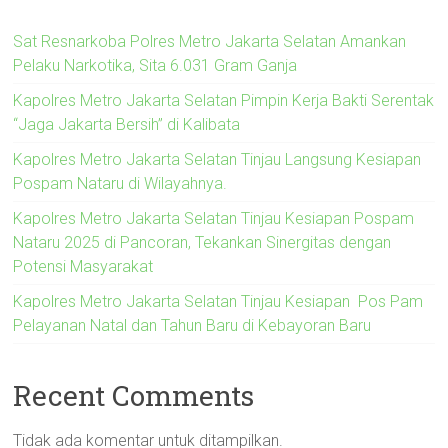
Sat Resnarkoba Polres Metro Jakarta Selatan Amankan
Pelaku Narkotika, Sita 6.031 Gram Ganja
Kapolres Metro Jakarta Selatan Pimpin Kerja Bakti Serentak
“Jaga Jakarta Bersih” di Kalibata
Kapolres Metro Jakarta Selatan Tinjau Langsung Kesiapan
Pospam Nataru di Wilayahnya.
Kapolres Metro Jakarta Selatan Tinjau Kesiapan Pospam
Nataru 2025 di Pancoran, Tekankan Sinergitas dengan
Potensi Masyarakat
Kapolres Metro Jakarta Selatan Tinjau Kesiapan Pos Pam
Pelayanan Natal dan Tahun Baru di Kebayoran Baru
Recent Comments
Tidak ada komentar untuk ditampilkan.