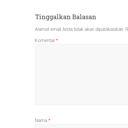
Tinggalkan Balasan
Alamat email Anda tidak akan dipublikasikan.
R
Komentar
*
Nama
*