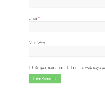
Email
*
Situs Web
Simpan nama, email, dan situs web saya p