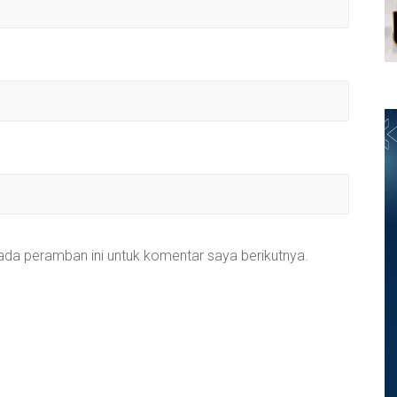
ada peramban ini untuk komentar saya berikutnya.