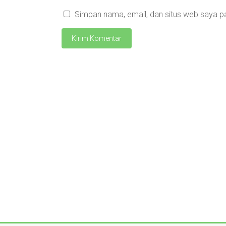
Simpan nama, email, dan situs web saya p