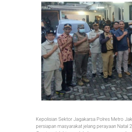
Kepolisian Sektor Jagakarsa Polres Metro Ja
persiapan masyarakat jelang perayaan Natal