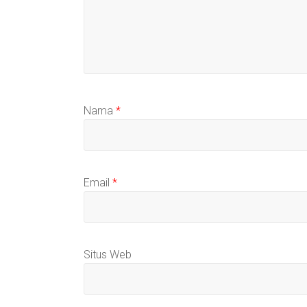
Nama
*
Email
*
Situs Web