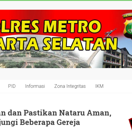
PID
Informasi
Zona Integritas
IKM
n dan Pastikan Nataru Aman,
ungi Beberapa Gereja