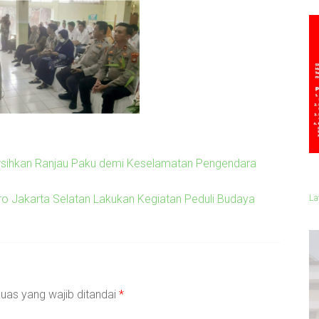
ersihkan Ranjau Paku demi Keselamatan Pengendara
ro Jakarta Selatan Lakukan Kegiatan Peduli Budaya
La
uas yang wajib ditandai
*