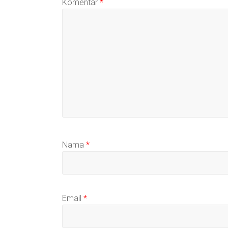
Komentar
*
Nama
*
Email
*