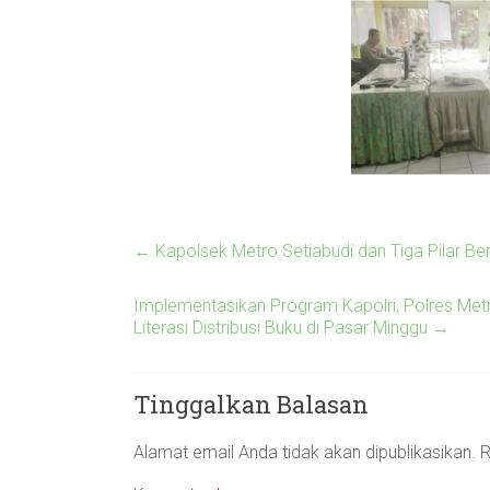
←
Kapolsek Metro Setiabudi dan Tiga Pilar B
Implementasikan Program Kapolri, Polres Met
Literasi Distribusi Buku di Pasar Minggu
→
Tinggalkan Balasan
Alamat email Anda tidak akan dipublikasikan.
R