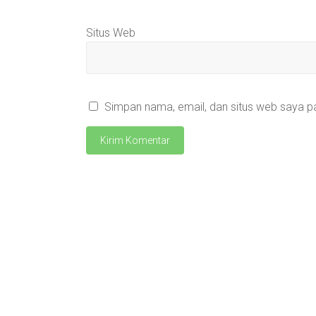
Situs Web
Simpan nama, email, dan situs web saya p