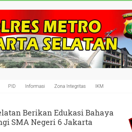
PID
Informasi
Zona Integritas
IKM
elatan Berikan Edukasi Bahaya
ngi SMA Negeri 6 Jakarta