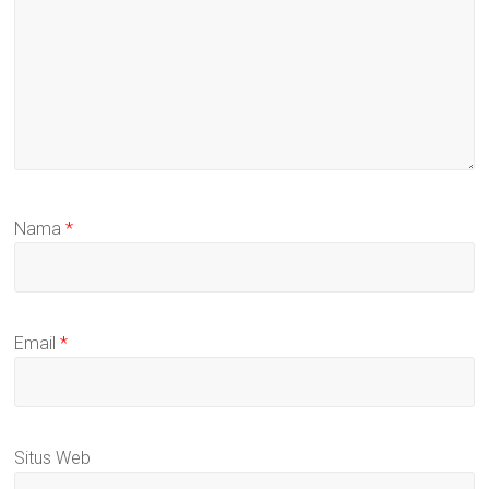
Nama
*
Email
*
Situs Web