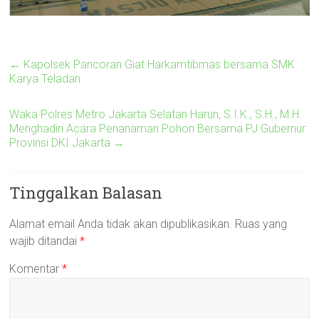
←
Kapolsek Pancoran Giat Harkamtibmas bersama SMK
Karya Teladan
Waka Polres Metro Jakarta Selatan Harun, S.I.K., S.H., M.H.
Menghadiri Acara Penanaman Pohon Bersama PJ Gubernur
Provinsi DKI Jakarta
→
Tinggalkan Balasan
Alamat email Anda tidak akan dipublikasikan.
Ruas yang
wajib ditandai
*
Komentar
*