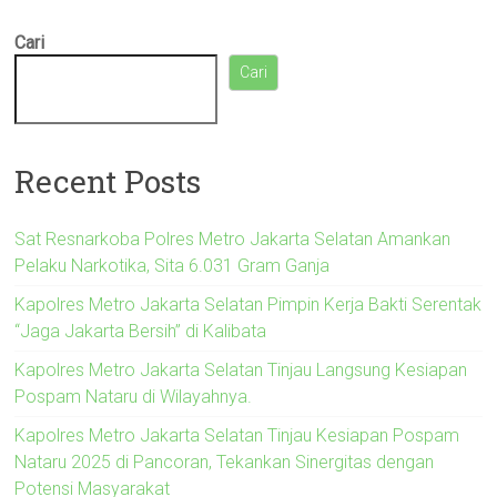
Cari
Cari
Recent Posts
Sat Resnarkoba Polres Metro Jakarta Selatan Amankan
Pelaku Narkotika, Sita 6.031 Gram Ganja
Kapolres Metro Jakarta Selatan Pimpin Kerja Bakti Serentak
“Jaga Jakarta Bersih” di Kalibata
Kapolres Metro Jakarta Selatan Tinjau Langsung Kesiapan
Pospam Nataru di Wilayahnya.
Kapolres Metro Jakarta Selatan Tinjau Kesiapan Pospam
Nataru 2025 di Pancoran, Tekankan Sinergitas dengan
Potensi Masyarakat