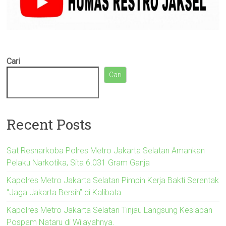
Cari
Cari
Recent Posts
Sat Resnarkoba Polres Metro Jakarta Selatan Amankan
Pelaku Narkotika, Sita 6.031 Gram Ganja
Kapolres Metro Jakarta Selatan Pimpin Kerja Bakti Serentak
“Jaga Jakarta Bersih” di Kalibata
Kapolres Metro Jakarta Selatan Tinjau Langsung Kesiapan
Pospam Nataru di Wilayahnya.