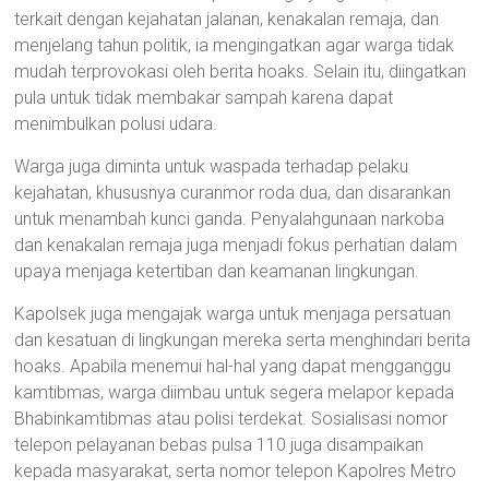
terkait dengan kejahatan jalanan, kenakalan remaja, dan
menjelang tahun politik, ia mengingatkan agar warga tidak
mudah terprovokasi oleh berita hoaks. Selain itu, diingatkan
pula untuk tidak membakar sampah karena dapat
menimbulkan polusi udara.
Warga juga diminta untuk waspada terhadap pelaku
kejahatan, khususnya curanmor roda dua, dan disarankan
untuk menambah kunci ganda. Penyalahgunaan narkoba
dan kenakalan remaja juga menjadi fokus perhatian dalam
upaya menjaga ketertiban dan keamanan lingkungan.
Kapolsek juga mengajak warga untuk menjaga persatuan
dan kesatuan di lingkungan mereka serta menghindari berita
hoaks. Apabila menemui hal-hal yang dapat mengganggu
kamtibmas, warga diimbau untuk segera melapor kepada
Bhabinkamtibmas atau polisi terdekat. Sosialisasi nomor
telepon pelayanan bebas pulsa 110 juga disampaikan
kepada masyarakat, serta nomor telepon Kapolres Metro