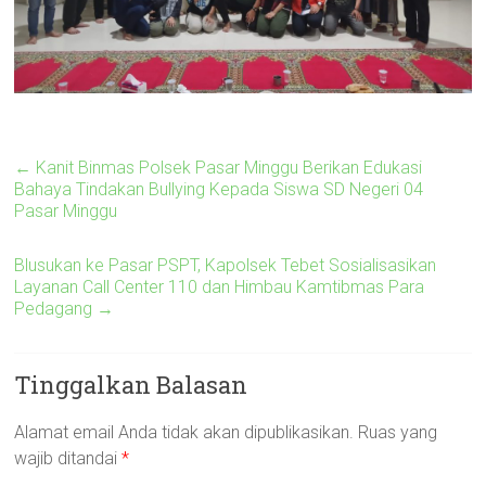
←
Kanit Binmas Polsek Pasar Minggu Berikan Edukasi
Bahaya Tindakan Bullying Kepada Siswa SD Negeri 04
Pasar Minggu
Blusukan ke Pasar PSPT, Kapolsek Tebet Sosialisasikan
Layanan Call Center 110 dan Himbau Kamtibmas Para
Pedagang
→
Tinggalkan Balasan
Alamat email Anda tidak akan dipublikasikan.
Ruas yang
wajib ditandai
*