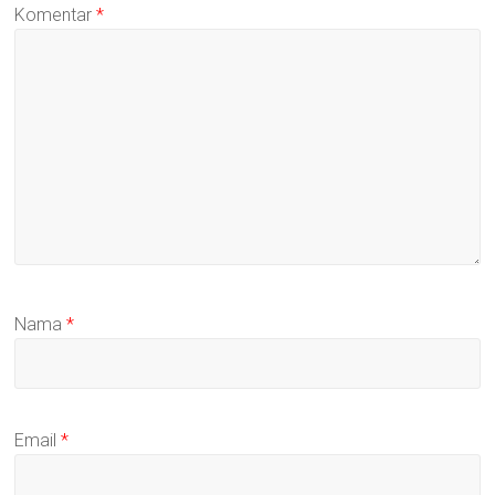
Komentar
*
Nama
*
Email
*