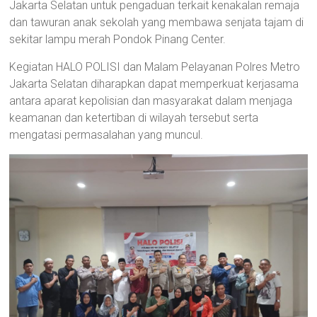
Jakarta Selatan untuk pengaduan terkait kenakalan remaja
dan tawuran anak sekolah yang membawa senjata tajam di
sekitar lampu merah Pondok Pinang Center.
Kegiatan HALO POLISI dan Malam Pelayanan Polres Metro
Jakarta Selatan diharapkan dapat memperkuat kerjasama
antara aparat kepolisian dan masyarakat dalam menjaga
keamanan dan ketertiban di wilayah tersebut serta
mengatasi permasalahan yang muncul.