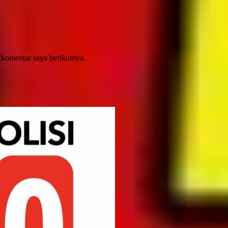
 komentar saya berikutnya.