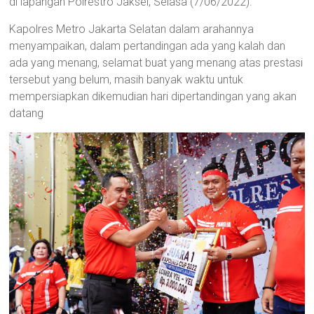
di lapangan Polrestro Jaksel, Selasa (7/06/2022).
Kapolres Metro Jakarta Selatan dalam arahannya
menyampaikan, dalam pertandingan ada yang kalah dan
ada yang menang, selamat buat yang menang atas prestasi
tersebut yang belum, masih banyak waktu untuk
mempersiapkan dikemudian hari dipertandingan yang akan
datang