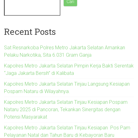
Cari
Recent Posts
Sat Resnarkoba Polres Metro Jakarta Selatan Amankan
Pelaku Narkotika, Sita 6.031 Gram Ganja
Kapolres Metro Jakarta Selatan Pimpin Kerja Bakti Serentak
“Jaga Jakarta Bersih” di Kalibata
Kapolres Metro Jakarta Selatan Tinjau Langsung Kesiapan
Pospam Nataru di Wilayahnya.
Kapolres Metro Jakarta Selatan Tinjau Kesiapan Pospam
Nataru 2025 di Pancoran, Tekankan Sinergitas dengan
Potensi Masyarakat
Kapolres Metro Jakarta Selatan Tinjau Kesiapan Pos Pam
Pelayanan Natal dan Tahun Baru di Kebayoran Baru