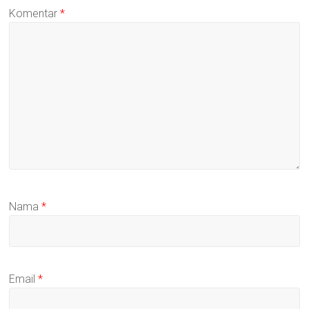
Komentar
*
Nama
*
Email
*