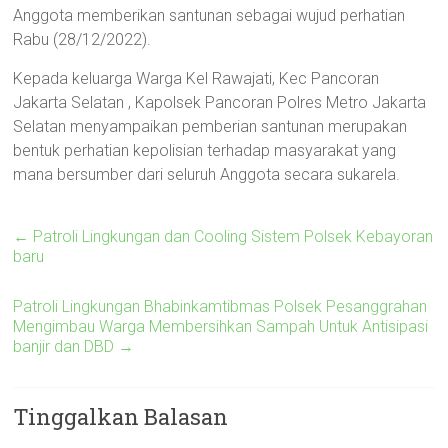
Anggota memberikan santunan sebagai wujud perhatian
Rabu (28/12/2022).
Kepada keluarga Warga Kel Rawajati, Kec Pancoran
Jakarta Selatan , Kapolsek Pancoran Polres Metro Jakarta
Selatan menyampaikan pemberian santunan merupakan
bentuk perhatian kepolisian terhadap masyarakat yang
mana bersumber dari seluruh Anggota secara sukarela.
←
Patroli Lingkungan dan Cooling Sistem Polsek Kebayoran
baru
Patroli Lingkungan Bhabinkamtibmas Polsek Pesanggrahan
Mengimbau Warga Membersihkan Sampah Untuk Antisipasi
banjir dan DBD
→
Tinggalkan Balasan