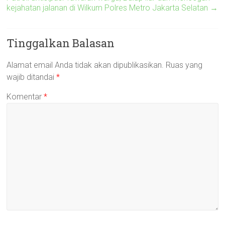
kejahatan jalanan di Wilkum Polres Metro Jakarta Selatan
→
Tinggalkan Balasan
Alamat email Anda tidak akan dipublikasikan.
Ruas yang
wajib ditandai
*
Komentar
*