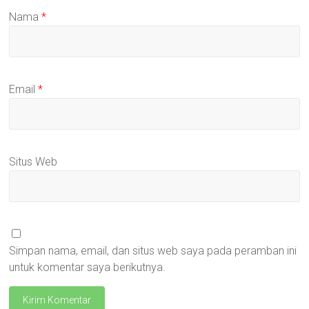
Nama
*
Email
*
Situs Web
Simpan nama, email, dan situs web saya pada peramban ini
untuk komentar saya berikutnya.