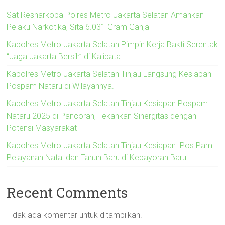
Sat Resnarkoba Polres Metro Jakarta Selatan Amankan
Pelaku Narkotika, Sita 6.031 Gram Ganja
Kapolres Metro Jakarta Selatan Pimpin Kerja Bakti Serentak
“Jaga Jakarta Bersih” di Kalibata
Kapolres Metro Jakarta Selatan Tinjau Langsung Kesiapan
Pospam Nataru di Wilayahnya.
Kapolres Metro Jakarta Selatan Tinjau Kesiapan Pospam
Nataru 2025 di Pancoran, Tekankan Sinergitas dengan
Potensi Masyarakat
Kapolres Metro Jakarta Selatan Tinjau Kesiapan Pos Pam
Pelayanan Natal dan Tahun Baru di Kebayoran Baru
Recent Comments
Tidak ada komentar untuk ditampilkan.