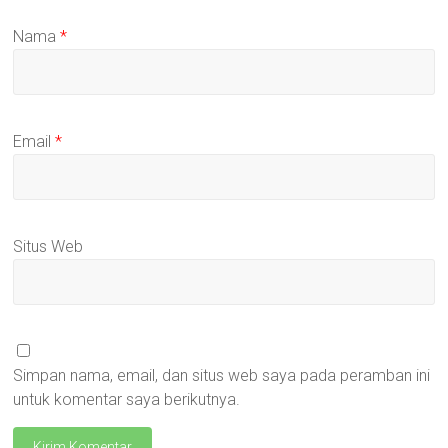
Nama
*
Email
*
Situs Web
Simpan nama, email, dan situs web saya pada peramban ini
untuk komentar saya berikutnya.