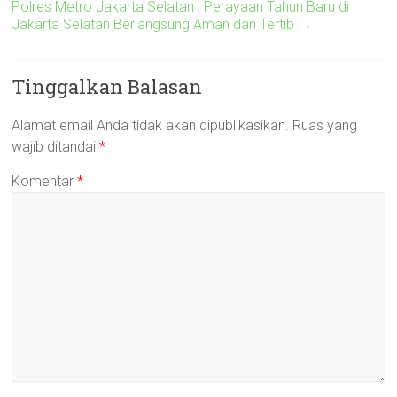
Polres Metro Jakarta Selatan : Perayaan Tahun Baru di
Jakarta Selatan Berlangsung Aman dan Tertib
→
Tinggalkan Balasan
Alamat email Anda tidak akan dipublikasikan.
Ruas yang
wajib ditandai
*
Komentar
*