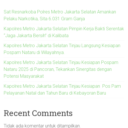
Sat Resnarkoba Polres Metro Jakarta Selatan Amankan
Pelaku Narkotika, Sita 6.031 Gram Ganja
Kapolres Metro Jakarta Selatan Pimpin Kerja Bakti Serentak
“Jaga Jakarta Bersih” di Kalibata
Kapolres Metro Jakarta Selatan Tinjau Langsung Kesiapan
Pospam Nataru di Wilayahnya.
Kapolres Metro Jakarta Selatan Tinjau Kesiapan Pospam
Nataru 2025 di Pancoran, Tekankan Sinergitas dengan
Potensi Masyarakat
Kapolres Metro Jakarta Selatan Tinjau Kesiapan Pos Pam
Pelayanan Natal dan Tahun Baru di Kebayoran Baru
Recent Comments
Tidak ada komentar untuk ditampilkan.