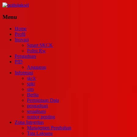
Skip
to
content
polisijaksel
Menu
Presisi
Home
Profil
Inovasi
Smart SKCK
Polisi Rw
Pengaduan
PID
Anggaran
Informasi
skck
spkt
sim
Berita
Permintaan Data
pengaduan
sosialisasi
nomor penting
Zona Integritas
Manajemen Perubahan
Tata Laksana