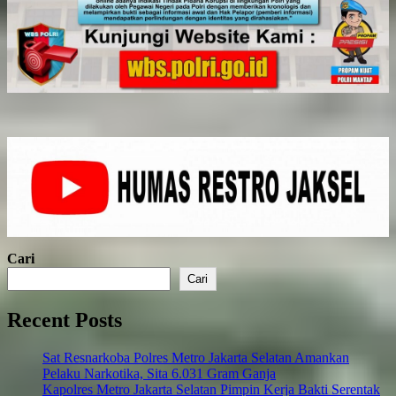
Cari
Cari
Recent Posts
Sat Resnarkoba Polres Metro Jakarta Selatan Amankan
Pelaku Narkotika, Sita 6.031 Gram Ganja
Kapolres Metro Jakarta Selatan Pimpin Kerja Bakti Serentak