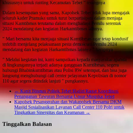
khususnya untuk ranting Kecamatan Tebet ” terangnya
Dalam kesempatan yang sama, Kapolsek Tebet tidak lupa mengajak
seluruh kader Pramuka untuk turut berpartisipasi dalam menjaga
situasi Kamtibmas terutama dalam menghadapi Pemilu serentak
2024 mendatang dan kegiatan Harkamtibmas lainnya.
” Mari bersama kita menjaga situasi Kamtibmas agar tetap kondusif
terlebih menjelang pelaksanaan pesta demokrasi Pemilu 2024
mendatang dan kegiatan Harkamtibmas lainnya ” harapnya
” Melalui kegiatan ini, kami sampaikan kepada masyarakat apabila
di lingkungannya terjadi adanya gangguan Kamtibmas, segera
hubungi Bhabinkamtibmas atau Polisi RW setempat, dan bisa juga
langsung menghubungi call center pelayanan Kepolisian di nomor
110 agar segera ditindak lanjuti ” pungkasnya.
←
Kanit Binmas Polsek Tebet Hadiri Rapat Koordinasi
Penanganan Tawuran Bersama Unsur Muspika Tebet
Kapolsek Pesanggrahan dan Wakapolsek Bersama DKM
Masjid Sosialisasikan Layanan Call Center 110 Polri untuk
Tingkatkan Sinergitas dan Keamanan
→
Tinggalkan Balasan