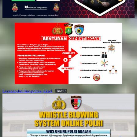
Layanan-hotline-polres-jaksel
Unduh