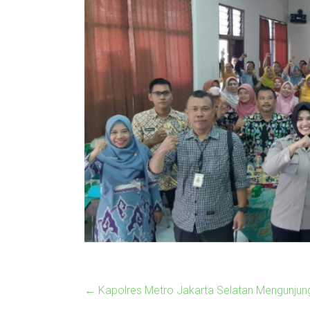
←
Kapolres Metro Jakarta Selatan Mengunjung