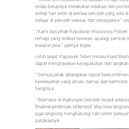
selalu berupaya melakukan edukasi dan pembin
setiap hari senin di semua sekolah yang ada d
belajar di sekolah selesai, dan sebagainya ” u
” Kami dari pihak Kepolisian khususnya Polsek
remaja yang terlibat tawuran, apalagi sampa
maupun jiwa ” ujarnya tegas
Lebih lanjut, Kapolsek Tebet melalui Kanit Bin
dapat menghasilkan kesepakatan dan langkah 
” Semua pihak diharapkan dapat berkomitmen
kewilayahan yang aman, damai, dan harmonis 
harapnya
” Bilamana di lingkungan sekolah terjadi ada
Bhabinkamtibmas setempat atau bisa langsung
juga langsung menghubungi call center pelayana
pungkasnya.