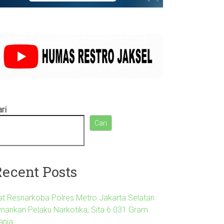
ri
Cari
Recent Posts
at Resnarkoba Polres Metro Jakarta Selatan
mankan Pelaku Narkotika, Sita 6.031 Gram
anja