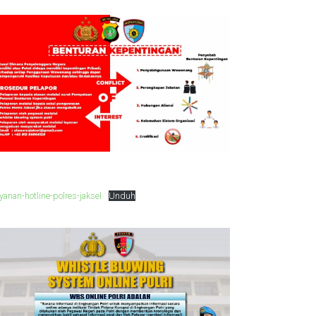
yanan-hotline-polres-jaksel
Unduh