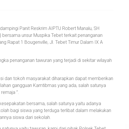
idampingi Panit Reskrim AIPTU Robert Manalu, SH
 ) bersama unsur Muspika Tebet terkait penanganan
ang Rapat 1 Bougenville, Jl. Tebet Timur Dalam IX A
ngka penanganan tawuran yang terjadi di sekitar wilayah
tansi dan tokoh masyarakat diharapkan dapat memberikan
salahan gangguan Kamtibmas yang ada, salah satunya
 remaja ”.
 kesepakatan bersama, salah satunya yaitu adanya
kolah bagi siswa yang terduga terlibat dalam melakukan
kannya siswa dari sekolah.
 satunya yaitu tawuran, kami dari pihak Polsek Tebet