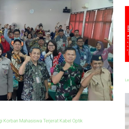
La
i Korban Mahasiswa Terjerat Kabel Optik