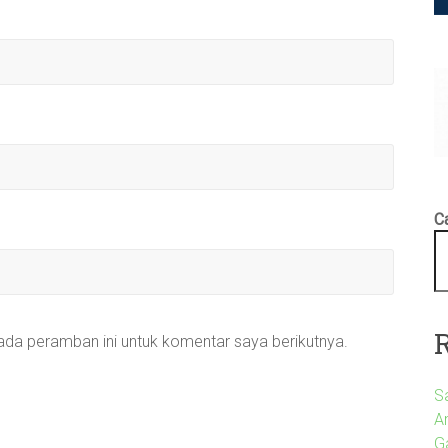
Ca
ada peramban ini untuk komentar saya berikutnya.
S
A
G