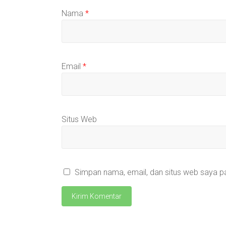
Nama
*
Email
*
Situs Web
Simpan nama, email, dan situs web saya p