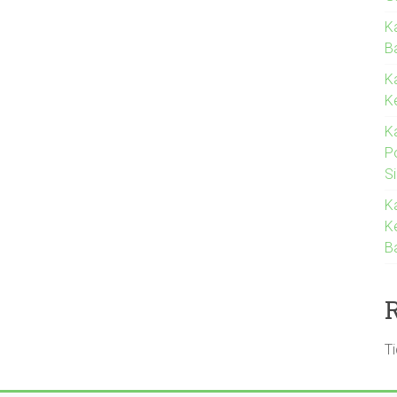
K
Ba
K
K
K
P
S
K
K
B
T