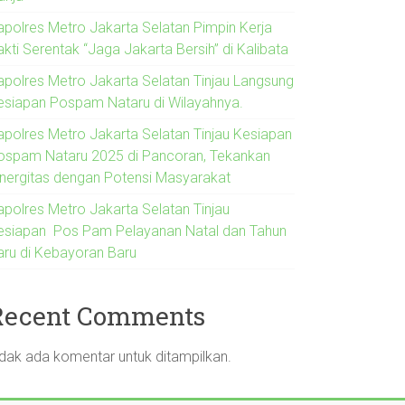
apolres Metro Jakarta Selatan Pimpin Kerja
kti Serentak “Jaga Jakarta Bersih” di Kalibata
apolres Metro Jakarta Selatan Tinjau Langsung
esiapan Pospam Nataru di Wilayahnya.
apolres Metro Jakarta Selatan Tinjau Kesiapan
ospam Nataru 2025 di Pancoran, Tekankan
inergitas dengan Potensi Masyarakat
apolres Metro Jakarta Selatan Tinjau
esiapan Pos Pam Pelayanan Natal dan Tahun
aru di Kebayoran Baru
Recent Comments
idak ada komentar untuk ditampilkan.