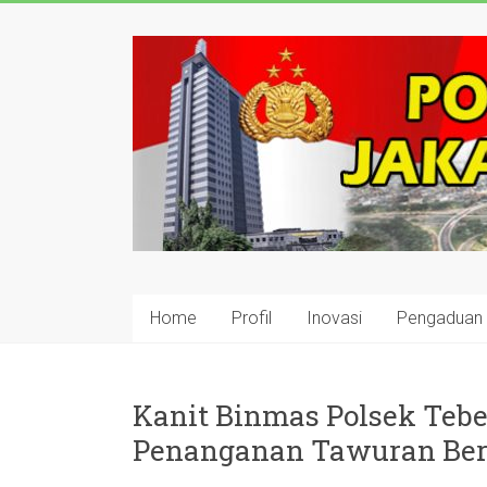
Skip
to
polisijaksel
content
Presisi
Home
Profil
Inovasi
Pengaduan
Kanit Binmas Polsek Tebe
Penanganan Tawuran Ber